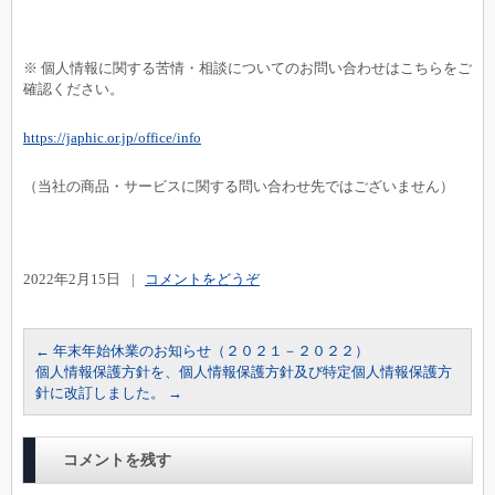
※ 個人情報に関する苦情・相談についてのお問い合わせはこちらをご
確認ください。
https://japhic.or.jp/office/info
（当社の商品・サービスに関する問い合わせ先ではございません）
2022年2月15日
|
コメントをどうぞ
←
年末年始休業のお知らせ（２０２１－２０２２）
個人情報保護方針を、個人情報保護方針及び特定個人情報保護方
針に改訂しました。
→
コメントを残す