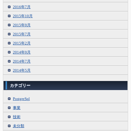
2016年7月
2015年10月
2015年9月
2015年7月
2015年2月
2014年9月
2014年7月
2014年5月
カテゴリー
PostgreSql
事業
技術
未分類