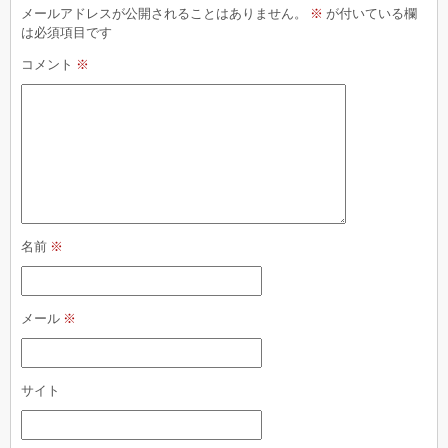
メールアドレスが公開されることはありません。
※
が付いている欄
は必須項目です
コメント
※
名前
※
メール
※
サイト