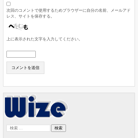
次回のコメントで使用するためブラウザーに自分の名前、メールアド
レス、サイトを保存する。
上に表示された文字を入力してください。