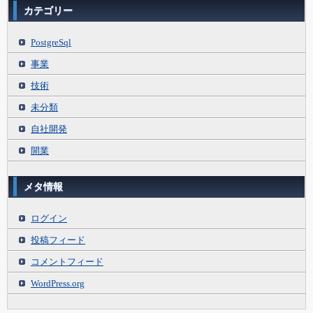
カテゴリー
PostgreSql
事業
技術
未分類
自社開発
開業
メタ情報
ログイン
投稿フィード
コメントフィード
WordPress.org