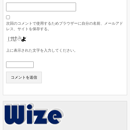
次回のコメントで使用するためブラウザーに自分の名前、メールアド
レス、サイトを保存する。
上に表示された文字を入力してください。