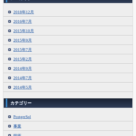
2018年12月
2016年7月
2015年10月
2015年9月
2015年7月
2015年2月
2014年9月
2014年7月
2014年5月
カテゴリー
PostgreSql
事業
技術