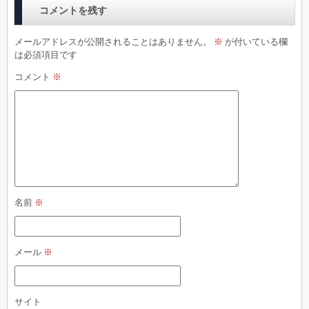
コメントを残す
メールアドレスが公開されることはありません。
※
が付いている欄
は必須項目です
コメント
※
名前
※
メール
※
サイト