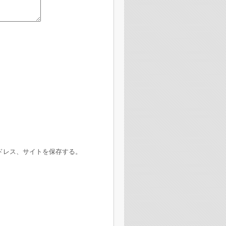
ドレス、サイトを保存する。