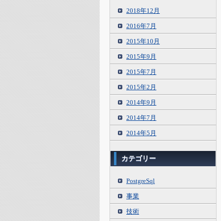
2018年12月
2016年7月
2015年10月
2015年9月
2015年7月
2015年2月
2014年9月
2014年7月
2014年5月
カテゴリー
PostgreSql
事業
技術