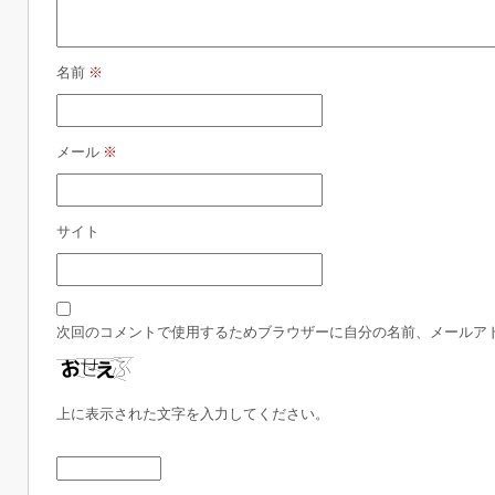
名前
※
メール
※
サイト
次回のコメントで使用するためブラウザーに自分の名前、メールア
上に表示された文字を入力してください。