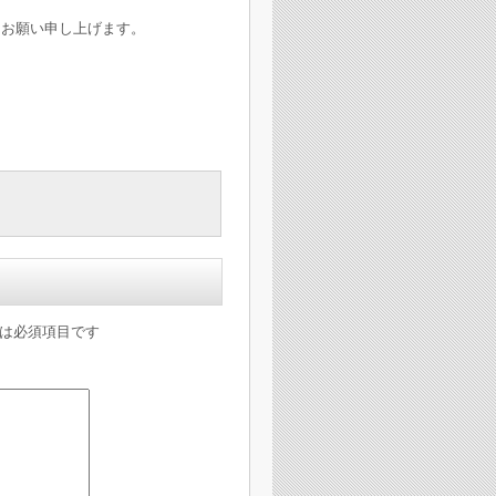
くお願い申し上げます。
は必須項目です