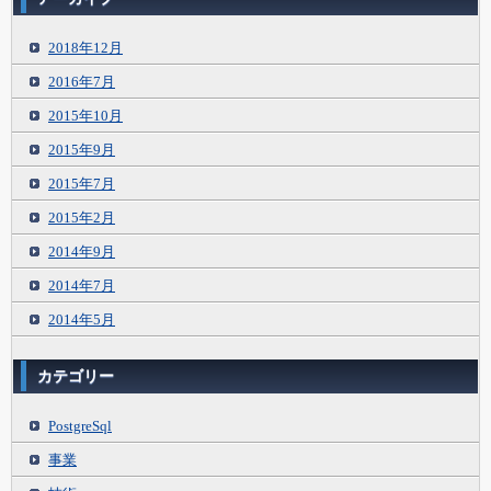
2018年12月
2016年7月
2015年10月
2015年9月
2015年7月
2015年2月
2014年9月
2014年7月
2014年5月
カテゴリー
PostgreSql
事業