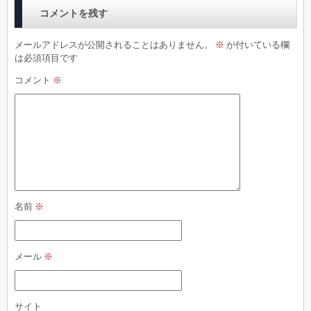
コメントを残す
メールアドレスが公開されることはありません。
※
が付いている欄
は必須項目です
コメント
※
名前
※
メール
※
サイト