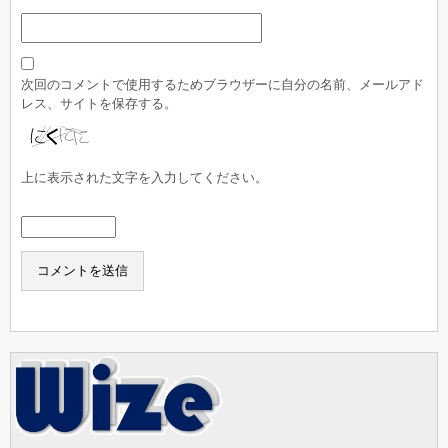
次回のコメントで使用するためブラウザーに自分の名前、メールアド
レス、サイトを保存する。
上に表示された文字を入力してください。