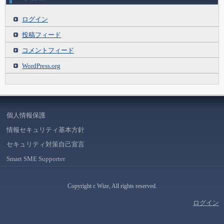
ログイン
投稿フィード
コメントフィード
WordPress.org
個人情報保護
情報セキュリティ基本方針
セキュリティ対策自己宣言
Smart SME Supporter
Copyright c Wize, All rights reserved.
ログイン