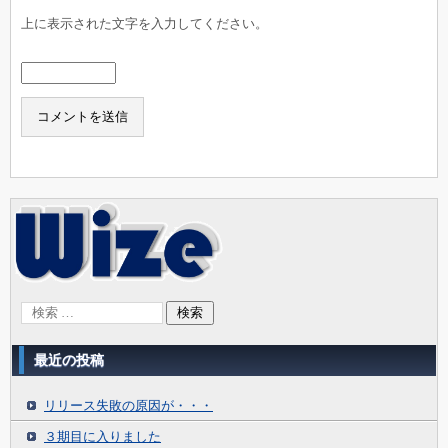
上に表示された文字を入力してください。
最近の投稿
リリース失敗の原因が・・・
３期目に入りました