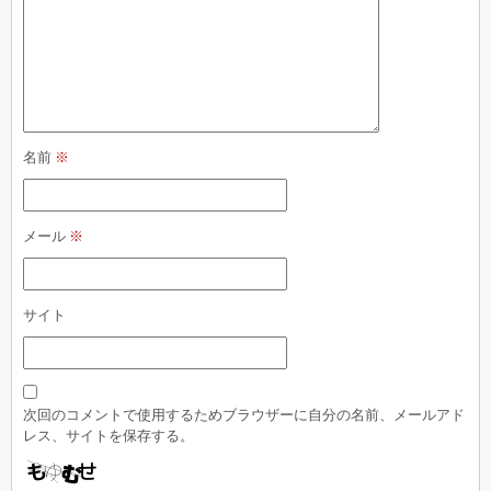
名前
※
メール
※
サイト
次回のコメントで使用するためブラウザーに自分の名前、メールアド
レス、サイトを保存する。