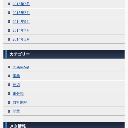
2015年7月
2015年2月
2014年9月
2014年7月
2014年5月
カテゴリー
PostgreSql
事業
技術
未分類
自社開発
開業
メタ情報