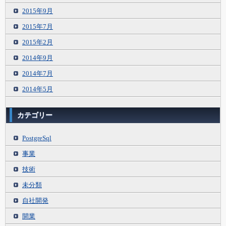
2015年9月
2015年7月
2015年2月
2014年9月
2014年7月
2014年5月
カテゴリー
PostgreSql
事業
技術
未分類
自社開発
開業