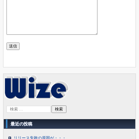
最近の投稿
リリース失敗の原因が・・・