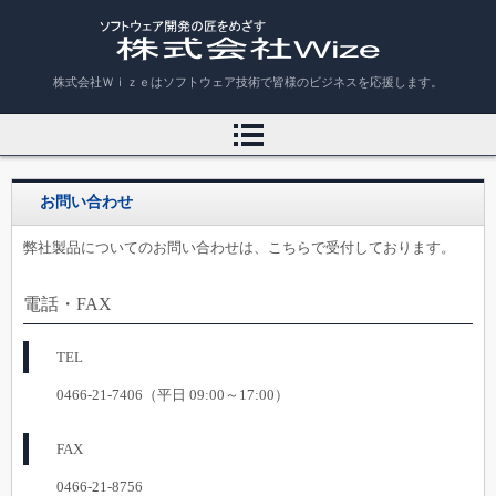
株式会社Ｗｉｚｅ
株式会社Ｗｉｚｅはソフトウェア技術で皆様のビジネスを応援します。
お問い合わせ
弊社製品についてのお問い合わせは、こちらで受付しております。
電話・FAX
TEL
0466-21-7406（平日 09:00～17:00）
FAX
0466-21-8756