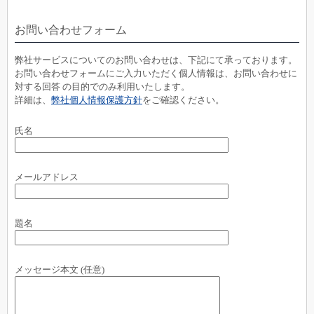
お問い合わせフォーム
弊社サービスについてのお問い合わせは、下記にて承っております。
お問い合わせフォームにご入力いただく個人情報は、お問い合わせに
対する回答 の目的でのみ利用いたします。
詳細は、
弊社個人情報保護方針
をご確認ください。
氏名
メールアドレス
題名
メッセージ本文 (任意)